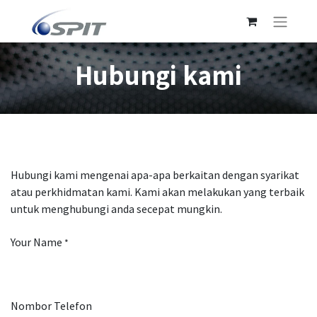
Hubungi kami
Hubungi kami mengenai apa-apa berkaitan dengan syarikat
atau perkhidmatan kami. Kami akan melakukan yang terbaik
untuk menghubungi anda secepat mungkin.
Your Name
*
Nombor Telefon