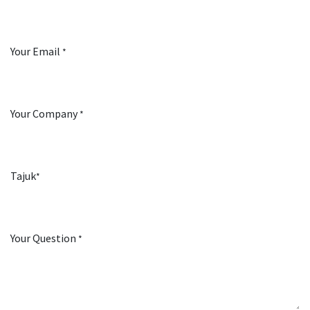
Your Email
*
Your Company
*
Tajuk
*
Your Question
*