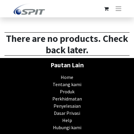
There are no products. Check
back later.
Pautan Lain
Home
Tentang kami
Produk
Perkhidmatan
Penyelesaian
Dasar Privasi
Help
Hubungi kami